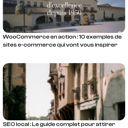
WooCommerce en action : 10 exemples de
sites e-commerce qui vont vous inspirer
SEO local : Le guide complet pour attirer