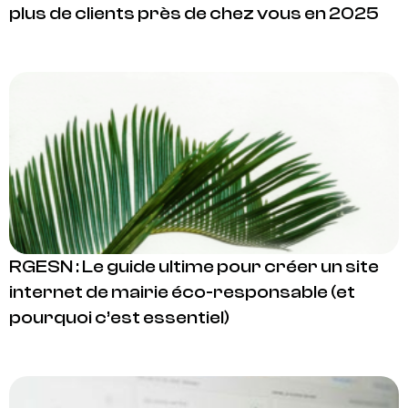
plus de clients près de chez vous en 2025
RGESN : Le guide ultime pour créer un site
internet de mairie éco-responsable (et
pourquoi c’est essentiel)