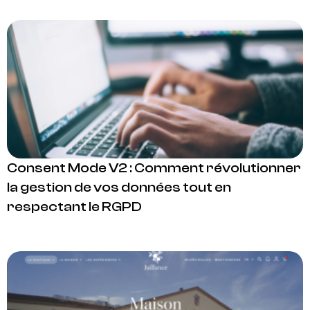
Consent Mode V2 : Comment révolutionner
la gestion de vos données tout en
respectant le RGPD