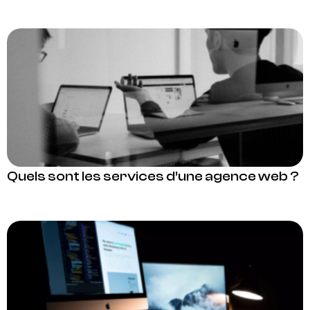
Quels sont les services d’une agence web ?