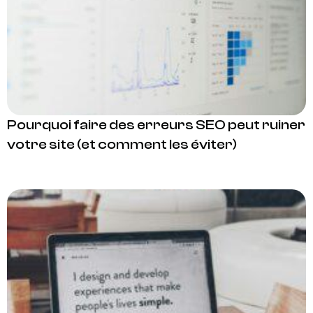
Pourquoi faire des erreurs SEO peut ruiner
votre site (et comment les éviter)