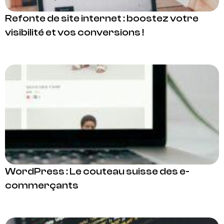
Refonte de site internet : boostez votre
visibilité et vos conversions !
WordPress : Le couteau suisse des e-
commerçants