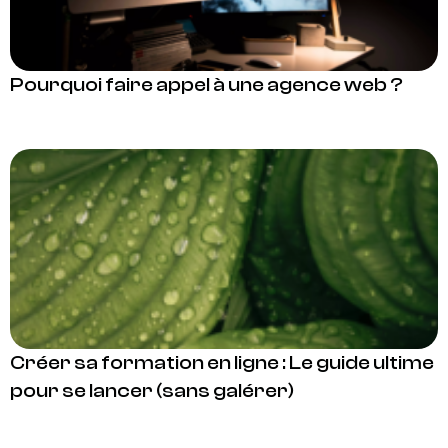
Pourquoi faire appel à une agence web ?
Créer sa formation en ligne : Le guide ultime
pour se lancer (sans galérer)