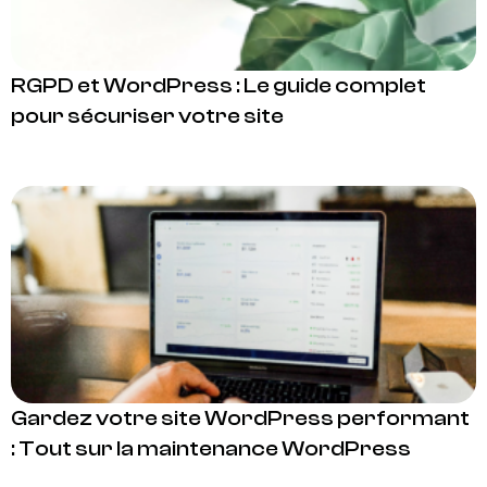
RGPD et WordPress : Le guide complet
pour sécuriser votre site
Gardez votre site WordPress performant
: Tout sur la maintenance WordPress