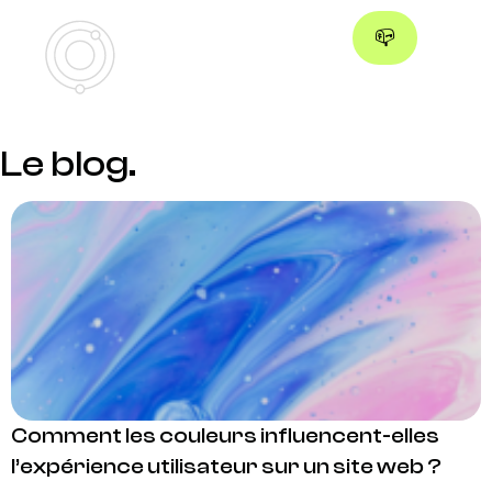
📪
Le blog.
Comment les couleurs influencent-elles
l’expérience utilisateur sur un site web ?