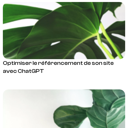
Optimiser le référencement de son site
avec ChatGPT