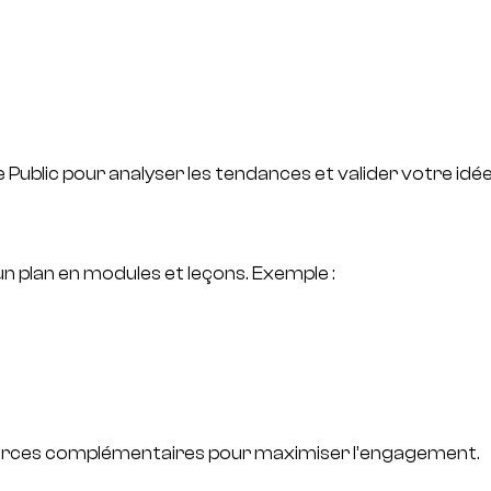
ublic pour analyser les tendances et valider votre idée
n plan en modules et leçons. Exemple :
sources complémentaires pour maximiser l’engagement.