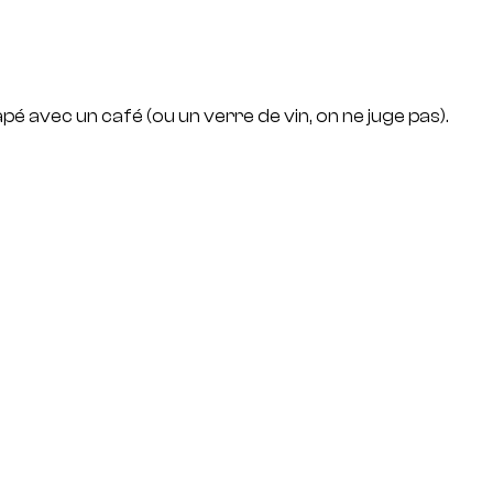
pé avec un café (ou un verre de vin, on ne juge pas).