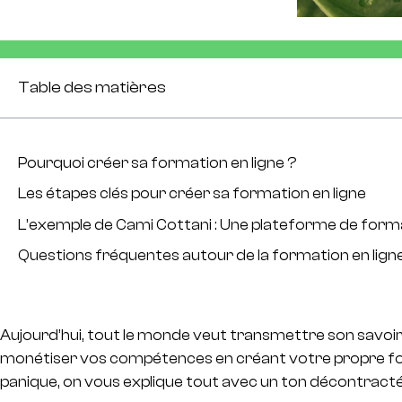
Table des matières
Pourquoi créer sa formation en ligne ?
Les étapes clés pour créer sa formation en ligne
L’exemple de Cami Cottani : Une plateforme de forma
Questions fréquentes autour de la formation en lign
Aujourd’hui, tout le monde veut transmettre son savoir e
monétiser vos compétences en créant votre propre forma
panique, on vous explique tout avec un ton décontracté,