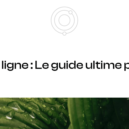
igne : Le guide ultime 