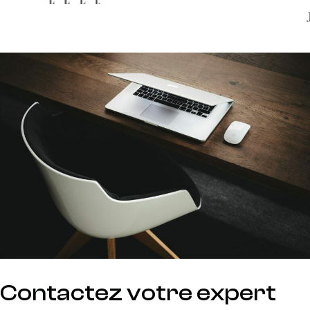
Contactez votre expert