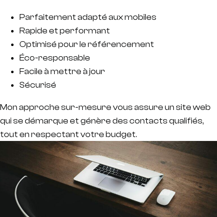
Parfaitement adapté aux mobiles
Rapide et performant
Optimisé pour le référencement
Éco-responsable
Facile à mettre à jour
Sécurisé
Mon approche sur-mesure vous assure un site web
qui se démarque et génère des contacts qualifiés,
tout en respectant votre budget.