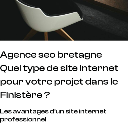
Agence seo bretagne
Quel type de site internet
pour votre projet dans le
Finistère ?
Les avantages d’un site internet
professionnel