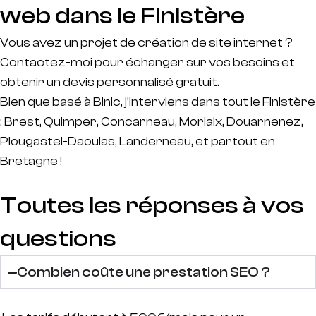
web dans le Finistère
Vous avez un projet de création de site internet ?
Contactez-moi pour échanger sur vos besoins et
obtenir un devis personnalisé gratuit.
Bien que basé à Binic, j’interviens dans tout le Finistère
: Brest, Quimper, Concarneau, Morlaix, Douarnenez,
Plougastel-Daoulas, Landerneau, et partout en
Bretagne !
Toutes les réponses à vos
questions
Combien coûte une prestation SEO ?