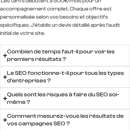
Les tarifs débutent à 500€/mois pour un
accompagnement complet. Chaque offre est
personnalisée selon vos besoins et objectifs
spécifiques. J’établis un devis détaillé après l’audit
initial de votre site.
Combien de temps faut-il pour voir les
premiers résultats ?
Le SEO fonctionne-t-il pour tous les types
d'entreprises ?
Quels sont les risques à faire du SEO soi-
même ?
Comment mesurez-vous les résultats de
vos campagnes SEO ?