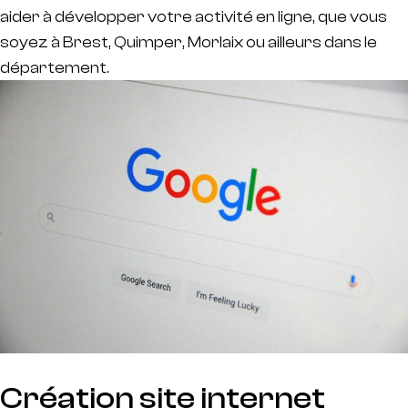
aider à développer votre activité en ligne, que vous
soyez à Brest, Quimper, Morlaix ou ailleurs dans le
département.
Création site internet