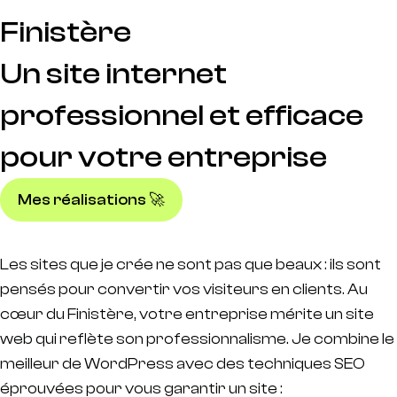
Finistère
Un site internet
professionnel et efficace
pour votre entreprise
Mes réalisations 🚀
Les sites que je crée ne sont pas que beaux : ils sont
pensés pour convertir vos visiteurs en clients. Au
cœur du Finistère, votre entreprise mérite un site
web qui reflète son professionnalisme. Je combine le
meilleur de WordPress avec des techniques SEO
éprouvées pour vous garantir un site :