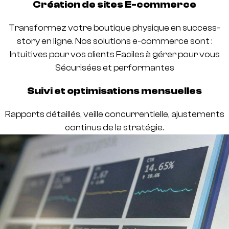
Création de sites E-commerce
Transformez votre boutique physique en success-
story en ligne. Nos solutions e-commerce sont :
Intuitives pour vos clients Faciles à gérer pour vous
Sécurisées et performantes
Suivi et optimisations mensuelles
Rapports détaillés, veille concurrentielle, ajustements
continus de la stratégie.