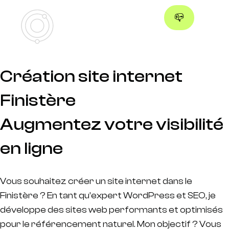
📪
Création site internet
Finistère
Augmentez votre visibilité
en ligne
Vous souhaitez créer un site internet dans le
Finistère ? En tant qu’expert WordPress et SEO, je
développe des sites web performants et optimisés
pour le référencement naturel. Mon objectif ? Vous