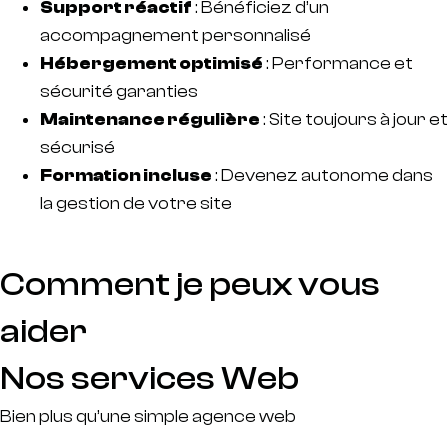
Support réactif
: Bénéficiez d’un
accompagnement personnalisé
Hébergement optimisé
: Performance et
sécurité garanties
Maintenance régulière
: Site toujours à jour et
sécurisé
Formation incluse
: Devenez autonome dans
la gestion de votre site
Comment je peux vous
aider
Nos services Web
Bien plus qu’une simple agence web