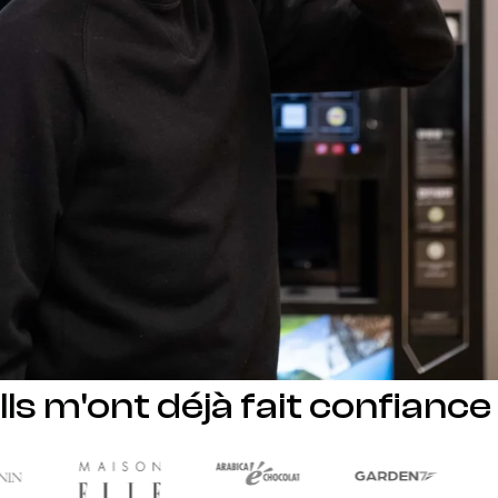
Ils m'ont déjà fait confiance