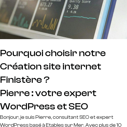
Pourquoi choisir notre
Création site internet
Finistère ?
Pierre : votre expert
WordPress et SEO
Bonjour, je suis Pierre, consultant SEO et expert
WordPress basé à Etables sur Mer. Avec plus de 10