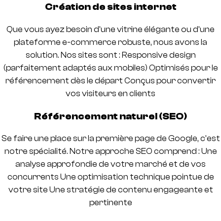
Création de sites internet
Que vous ayez besoin d'une vitrine élégante ou d'une
plateforme e-commerce robuste, nous avons la
solution. Nos sites sont : Responsive design
(parfaitement adaptés aux mobiles) Optimisés pour le
référencement dès le départ Conçus pour convertir
vos visiteurs en clients
Référencement naturel (SEO)
Se faire une place sur la première page de Google, c'est
notre spécialité. Notre approche SEO comprend : Une
analyse approfondie de votre marché et de vos
concurrents Une optimisation technique pointue de
votre site Une stratégie de contenu engageante et
pertinente