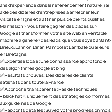
ans d’expérience dans le référencement naturel, j’ai
aidé des dizaines d’entreprises à améliorer leur
visibilité en ligne et à attirer plus de clients qualifiés.
Ma mission ? Vous faire gagner des places sur
Google et transformer votre site web en véritable
machine à générer des leads, que vous soyez à Saint-
Brieuc, Lannion, Dinan, Paimpol et Lamballe ou ailleurs
en Bretagne.
✅ Expertise locale : Une connaissance approfondie
des algorithmes google et bing
✅ Résultats prouvés : Des dizaines de clients
satisfaits dans toute la France
✅ Approche transparente : Pas de techniques
« black hat », uniquement des stratégies conformes
aux guidelines de Google
✅ Rapports détaillés : Suivez votre progression mois