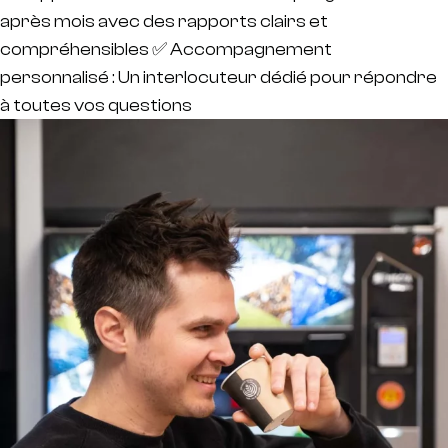
après mois avec des rapports clairs et
compréhensibles ✅ Accompagnement
personnalisé : Un interlocuteur dédié pour répondre
à toutes vos questions